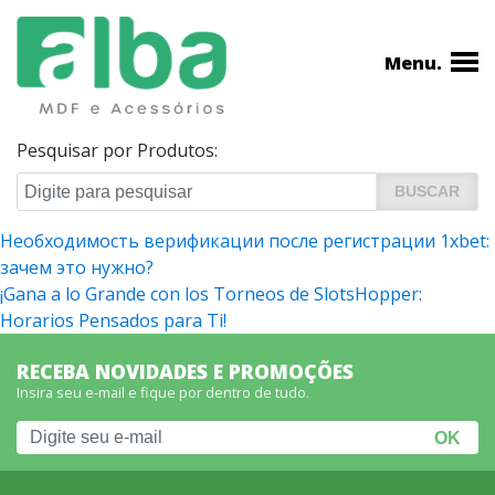
Menu.
Pesquisar por Produtos:
Navegação
Необходимость верификации после регистрации 1xbet:
зачем это нужно?
de
¡Gana a lo Grande con los Torneos de SlotsHopper:
Post
Horarios Pensados para Ti!
RECEBA NOVIDADES E PROMOÇÕES
Insira seu e-mail e fique por dentro de tudo.