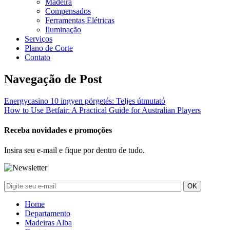
Madeira
Compensados
Ferramentas Elétricas
Iluminação
Serviços
Plano de Corte
Contato
Navegação de Post
Energycasino 10 ingyen pörgetés: Teljes útmutató
How to Use Betfair: A Practical Guide for Australian Players
Receba novidades e promoções
Insira seu e-mail e fique por dentro de tudo.
Home
Departamento
Madeiras Alba