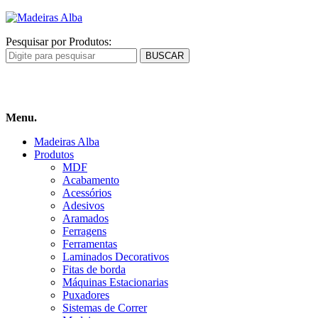
Pesquisar por Produtos:
Carrinho
de compras
Menu.
Madeiras Alba
Produtos
MDF
Acabamento
Acessórios
Adesivos
Aramados
Ferragens
Ferramentas
Laminados Decorativos
Fitas de borda
Máquinas Estacionarias
Puxadores
Sistemas de Correr