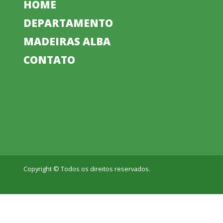
HOME
DEPARTAMENTO
MADEIRAS ALBA
CONTATO
Copyright © Todos os direitos reservados.