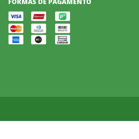
FORMAS DE PAGAMENTO