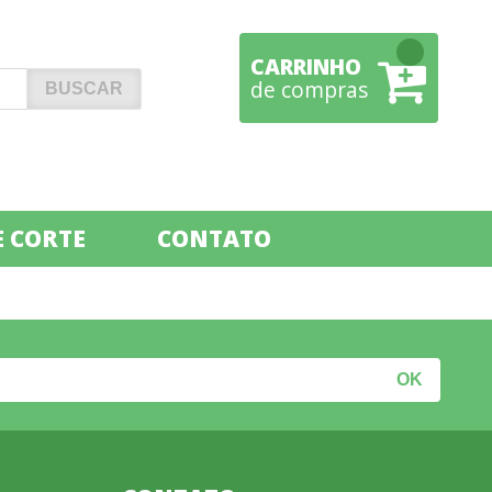
CARRINHO
de compras
 CORTE
CONTATO