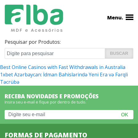
Menu.
Pesquisar por Produtos:
Navegação
Best Online Casinos with Fast Withdrawals in Australia
1xbet Azərbaycan: İdman Bahislərində Yeni Era və Fərqli
de
Təcrübə
Post
RECEBA NOVIDADES E PROMOÇÕES
Insira seu e-mail e fique por dentro de tudo.
FORMAS DE PAGAMENTO