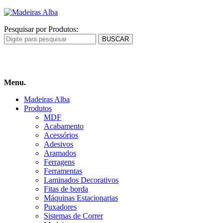
Pesquisar por Produtos:
Carrinho
de compras
Menu.
Madeiras Alba
Produtos
MDF
Acabamento
Acessórios
Adesivos
Aramados
Ferragens
Ferramentas
Laminados Decorativos
Fitas de borda
Máquinas Estacionarias
Puxadores
Sistemas de Correr