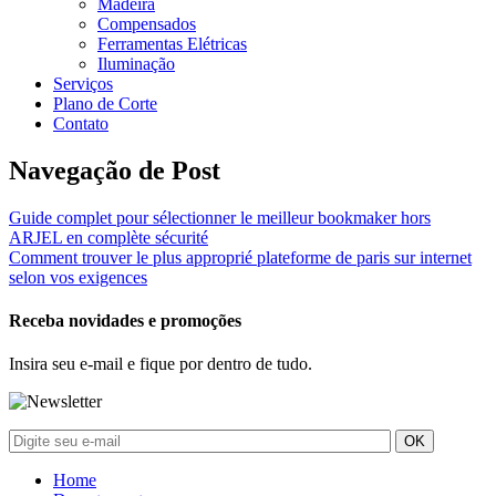
Madeira
Compensados
Ferramentas Elétricas
Iluminação
Serviços
Plano de Corte
Contato
Navegação de Post
Guide complet pour sélectionner le meilleur bookmaker hors
ARJEL en complète sécurité
Comment trouver le plus approprié plateforme de paris sur internet
selon vos exigences
Receba novidades e promoções
Insira seu e-mail e fique por dentro de tudo.
Home