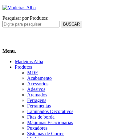
Pesquisar por Produtos:
Carrinho
de compras
Menu.
Madeiras Alba
Produtos
MDF
Acabamento
Acessórios
Adesivos
Aramados
Ferragens
Ferramentas
Laminados Decorativos
Fitas de borda
Máquinas Estacionarias
Puxadores
Sistemas de Correr