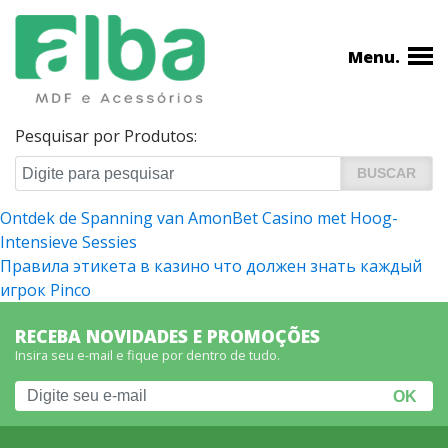
Menu.
Pesquisar por Produtos:
Navegação
Ontdek de Spanning van AmonBet Casino met Hoog-
Intensieve Sessies
de
Правила этикета в казино что должен знать каждый
Post
игрок Pinco
RECEBA NOVIDADES E PROMOÇÕES
Insira seu e-mail e fique por dentro de tudo.