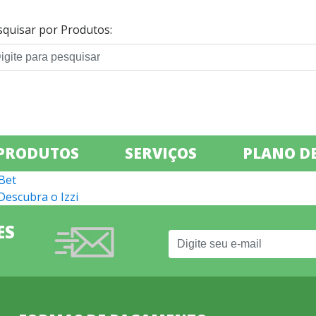
squisar por Produtos:
PRODUTOS
SERVIÇOS
PLANO DE
Bet
Descubra o Izzi
ES