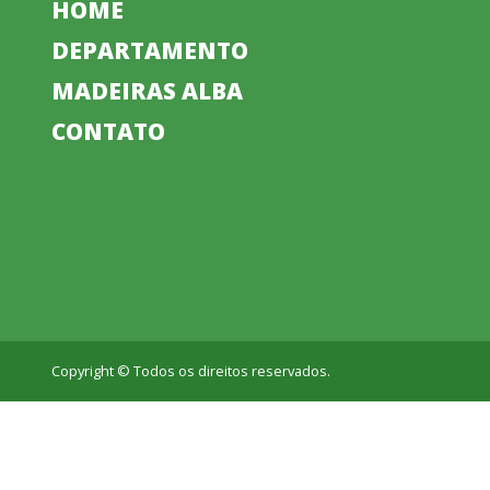
HOME
DEPARTAMENTO
MADEIRAS ALBA
CONTATO
Copyright © Todos os direitos reservados.