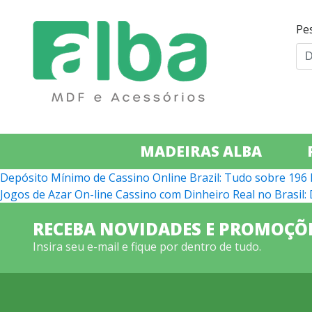
Pe
MADEIRAS ALBA
Navegação
Depósito Mínimo de Cassino Online Brazil: Tudo sobre 196 
Jogos de Azar On-line Cassino com Dinheiro Real no Brasil: 
de
Post
RECEBA NOVIDADES E PROMOÇÕ
Insira seu e-mail e fique por dentro de tudo.