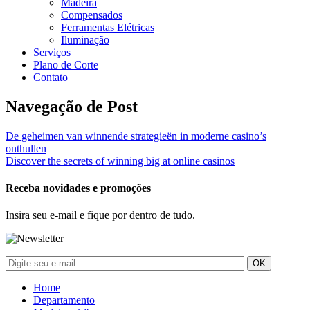
Madeira
Compensados
Ferramentas Elétricas
Iluminação
Serviços
Plano de Corte
Contato
Navegação de Post
De geheimen van winnende strategieën in moderne casino’s
onthullen
Discover the secrets of winning big at online casinos
Receba novidades e promoções
Insira seu e-mail e fique por dentro de tudo.
Home
Departamento