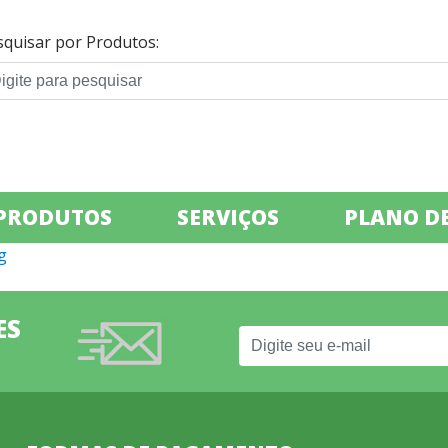
squisar por Produtos:
PRODUTOS
SERVIÇOS
PLANO DE
g
ES