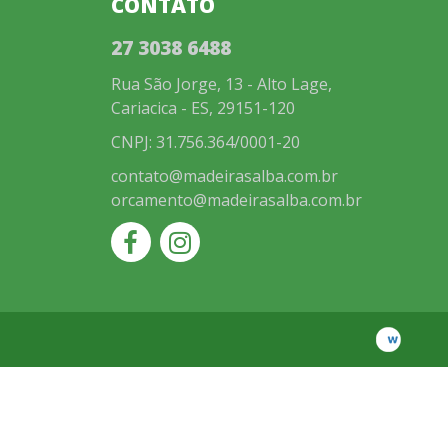
CONTATO
27 3038 6488
Rua São Jorge, 13 - Alto Lage,
Cariacica - ES, 29151-120
CNPJ: 31.756.364/0001-20
contato@madeirasalba.com.br
orcamento@madeirasalba.com.br