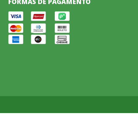
FORMAS DE PAGAMENTO