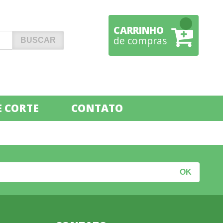
CARRINHO
de compras
 CORTE
CONTATO