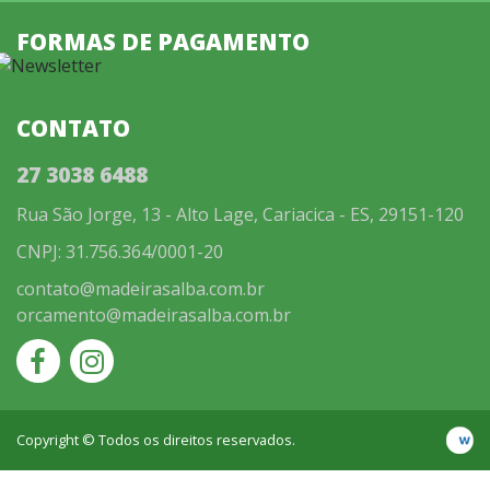
FORMAS DE PAGAMENTO
CONTATO
27 3038 6488
Rua São Jorge, 13 - Alto Lage, Cariacica - ES, 29151-120
CNPJ: 31.756.364/0001-20
contato@madeirasalba.com.br
orcamento@madeirasalba.com.br
Copyright © Todos os direitos reservados.