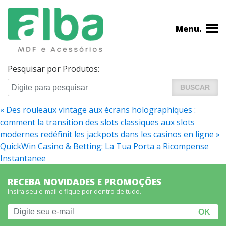
Menu.
Pesquisar por Produtos:
Navegação
« Des rouleaux vintage aux écrans holographiques :
comment la transition des slots classiques aux slots
de
modernes redéfinit les jackpots dans les casinos en ligne »
Post
QuickWin Casino & Betting: La Tua Porta a Ricompense
Instantanee
RECEBA NOVIDADES E PROMOÇÕES
Insira seu e-mail e fique por dentro de tudo.