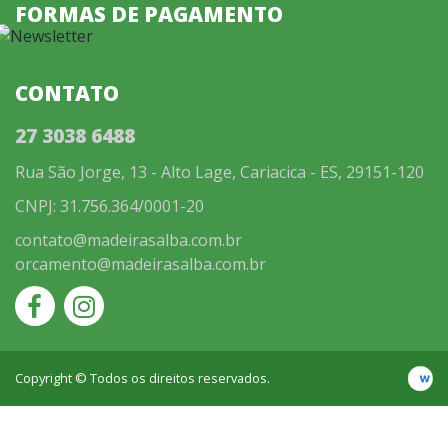
FORMAS DE PAGAMENTO
CONTATO
27 3038 6488
Rua São Jorge, 13 - Alto Lage, Cariacica - ES, 29151-120
CNPJ: 31.756.364/0001-20
contato@madeirasalba.com.br
orcamento@madeirasalba.com.br
Copyright © Todos os direitos reservados.