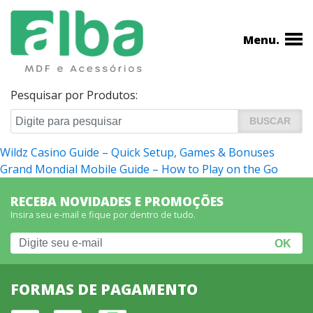
Menu.
Pesquisar por Produtos:
Navegação
Wildz Casino Guide – Quick Setup, Games & Bonuses
Grand Mondial Mobile Guide – How to Play on the Go
de
Post
RECEBA NOVIDADES E PROMOÇÕES
Insira seu e-mail e fique por dentro de tudo.
FORMAS DE PAGAMENTO