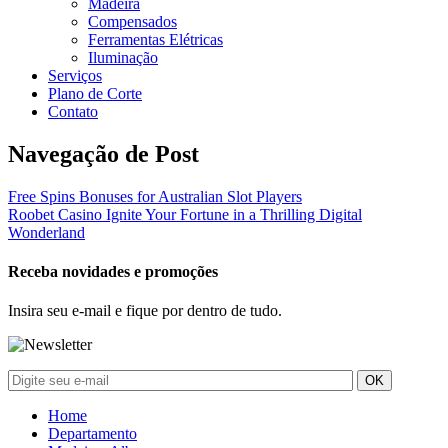
Madeira
Compensados
Ferramentas Elétricas
Iluminação
Serviços
Plano de Corte
Contato
Navegação de Post
Free Spins Bonuses for Australian Slot Players
Roobet Casino Ignite Your Fortune in a Thrilling Digital
Wonderland
Receba novidades e promoções
Insira seu e-mail e fique por dentro de tudo.
Home
Departamento