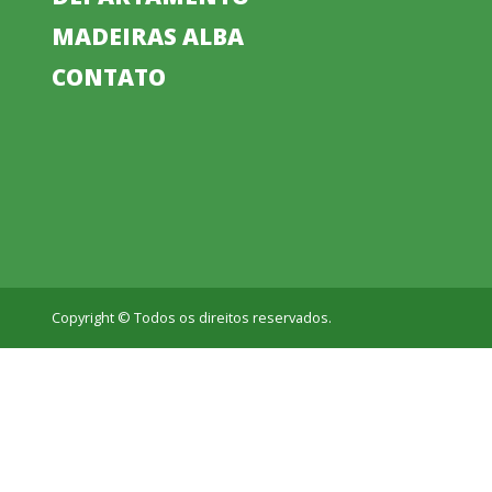
MADEIRAS ALBA
CONTATO
Copyright © Todos os direitos reservados.