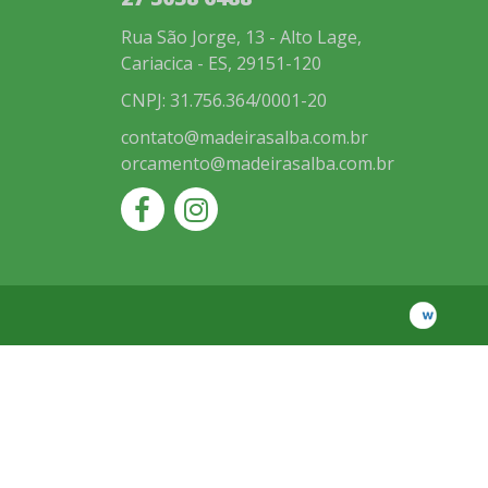
Rua São Jorge, 13 - Alto Lage,
Cariacica - ES, 29151-120
CNPJ: 31.756.364/0001-20
contato@madeirasalba.com.br
orcamento@madeirasalba.com.br