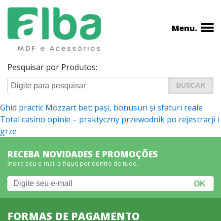
Menu.
Pesquisar por Produtos:
Navegação
Ghid practic Mozzart bet: pași, bonusuri și sfaturi reale
Total casino opinie – praktyczny przewodnik po rejestracji i
de
grze
Post
RECEBA NOVIDADES E PROMOÇÕES
Insira seu e-mail e fique por dentro de tudo.
FORMAS DE PAGAMENTO