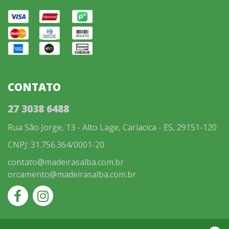
CONTATO
27 3038 6488
Rua São Jorge, 13 - Alto Lage, Cariacica - ES, 29151-120
CNPJ: 31.756.364/0001-20
contato@madeirasalba.com.br
orcamento@madeirasalba.com.br