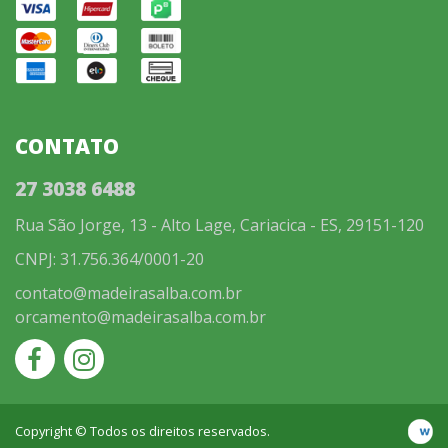
CONTATO
27 3038 6488
Rua São Jorge, 13 - Alto Lage, Cariacica - ES, 29151-120
CNPJ: 31.756.364/0001-20
contato@madeirasalba.com.br
orcamento@madeirasalba.com.br
Copyright © Todos os direitos reservados.