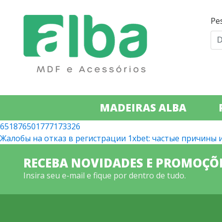
Pe
MADEIRAS ALBA
Navegação
651876501777173326
Жалобы на отказ в регистрации 1xbet: частые причины 
de
Post
RECEBA NOVIDADES E PROMOÇÕ
Insira seu e-mail e fique por dentro de tudo.