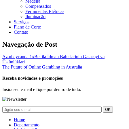
Madeira
Compensados
Ferramentas Elétricas
Iluminação
Serviços
Plano de Corte
Contato
Navegação de Post
Azərbaycanda 1xBet ilə İdman Bahislərinin Gələcəyi və
Üstünlükləri
The Future of Online Gambling in Australia
Receba novidades e promoções
Insira seu e-mail e fique por dentro de tudo.
Home
Departamento