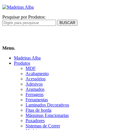
Pesquisar por Produtos:
Carrinho
de compras
Menu.
Madeiras Alba
Produtos
MDF
Acabamento
Acessórios
Adesivos
Aramados
Ferragens
Ferramentas
Laminados Decorativos
Fitas de borda
Máquinas Estacionarias
Puxadores
Sistemas de Correr