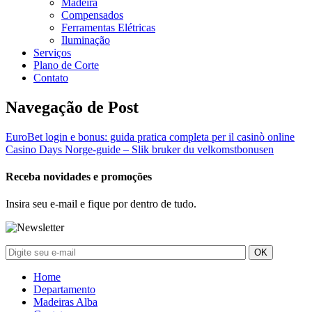
Madeira
Compensados
Ferramentas Elétricas
Iluminação
Serviços
Plano de Corte
Contato
Navegação de Post
EuroBet login e bonus: guida pratica completa per il casinò online
Casino Days Norge-guide – Slik bruker du velkomstbonusen
Receba novidades e promoções
Insira seu e-mail e fique por dentro de tudo.
Home
Departamento
Madeiras Alba