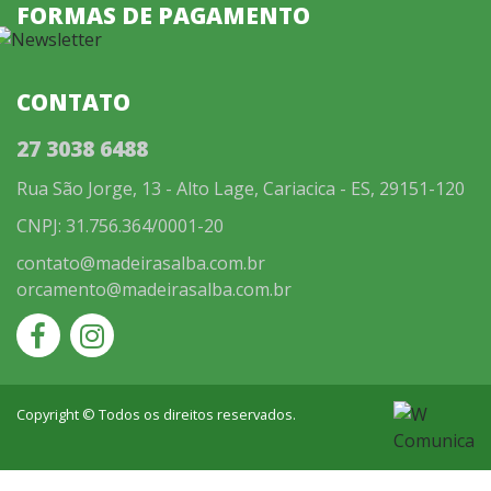
FORMAS DE PAGAMENTO
CONTATO
27 3038 6488
Rua São Jorge, 13 - Alto Lage, Cariacica - ES, 29151-120
CNPJ: 31.756.364/0001-20
contato@madeirasalba.com.br
orcamento@madeirasalba.com.br
Copyright © Todos os direitos reservados.