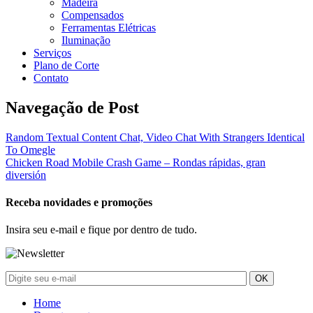
Madeira
Compensados
Ferramentas Elétricas
Iluminação
Serviços
Plano de Corte
Contato
Navegação de Post
Random Textual Content Chat, Video Chat With Strangers Identical
To Omegle
Chicken Road Mobile Crash Game – Rondas rápidas, gran
diversión
Receba novidades e promoções
Insira seu e-mail e fique por dentro de tudo.
Home