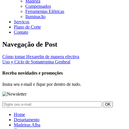
Madeira
Compensados
Ferramentas Elétricas
Iluminação
Serviços
Plano de Corte
Contato
Navegação de Post
Cómo tomar Hexarelin de manera efectiva
Uso y Ciclo de Somatropina Genheal
Receba novidades e promoções
Insira seu e-mail e fique por dentro de tudo.
Home
Departamento
Madeiras Alba