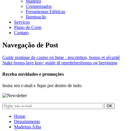
Madeira
Compensados
Ferramentas Elétricas
Iluminação
Serviços
Plano de Corte
Contato
Navegação de Post
Guide pratique de casino en ligne : inscription, bonus et sécurité
Stake bonus lave krav: guide til oprettelsesbonus og beregning
Receba novidades e promoções
Insira seu e-mail e fique por dentro de tudo.
Home
Departamento
Madeiras Alba