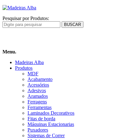
Pesquisar por Produtos:
Carrinho
de compras
Menu.
Madeiras Alba
Produtos
MDF
Acabamento
Acessórios
Adesivos
Aramados
Ferragens
Ferramentas
Laminados Decorativos
Fitas de borda
Máquinas Estacionarias
Puxadores
Sistemas de Correr