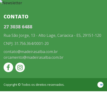
CONTATO
27 3038 6488
Rua São Jorge, 13 - Alto Lage, Cariacica - ES, 29151-120
CNPJ: 31.756.364/0001-20
contato@madeirasalba.com.br
orcamento@madeirasalba.com.br
Copyright © Todos os direitos reservados.