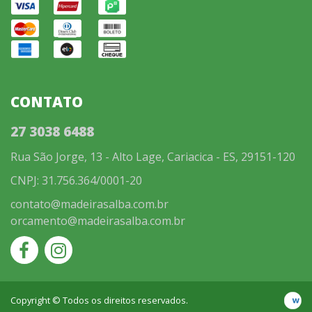
CONTATO
27 3038 6488
Rua São Jorge, 13 - Alto Lage, Cariacica - ES, 29151-120
CNPJ: 31.756.364/0001-20
contato@madeirasalba.com.br
orcamento@madeirasalba.com.br
Copyright © Todos os direitos reservados.