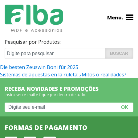
Menu.
Pesquisar por Produtos:
Navegação
Die besten Zeuswin Boni für 2025
Sistemas de apuestas en la ruleta: ¿Mitos o realidades?
de
Post
RECEBA NOVIDADES E PROMOÇÕES
Insira seu e-mail e fique por dentro de tudo.
FORMAS DE PAGAMENTO