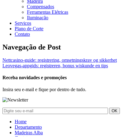
Madeira
Compensados
Ferramentas Elétricas
Iluminação
Serviços
Plano de Corte
Contato
Navegação de Post
Nettcasino-guide: registrering, omsetningskrav og sikkerhet
Leovegas-appgids: registreren, bonus wiskunde en tips
Receba novidades e promoções
Insira seu e-mail e fique por dentro de tudo.
Home
Departamento
Madeiras Alba