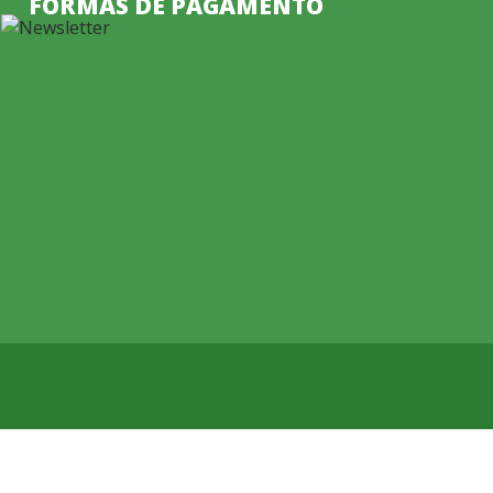
FORMAS DE PAGAMENTO