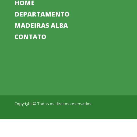
HOME
DEPARTAMENTO
MADEIRAS ALBA
CONTATO
Copyright © Todos os direitos reservados.