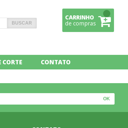
CARRINHO
de compras
 CORTE
CONTATO