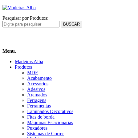
Pesquisar por Produtos:
Carrinho
de compras
Menu.
Madeiras Alba
Produtos
MDF
Acabamento
Acessórios
Adesivos
Aramados
Ferragens
Ferramentas
Laminados Decorativos
Fitas de borda
Máquinas Estacionarias
Puxadores
Sistemas de Correr