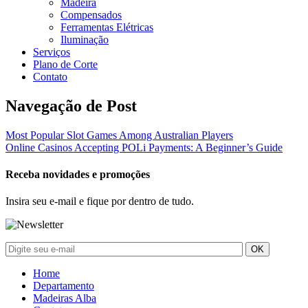
Madeira
Compensados
Ferramentas Elétricas
Iluminação
Serviços
Plano de Corte
Contato
Navegação de Post
Most Popular Slot Games Among Australian Players
Online Casinos Accepting POLi Payments: A Beginner’s Guide
Receba novidades e promoções
Insira seu e-mail e fique por dentro de tudo.
Home
Departamento
Madeiras Alba