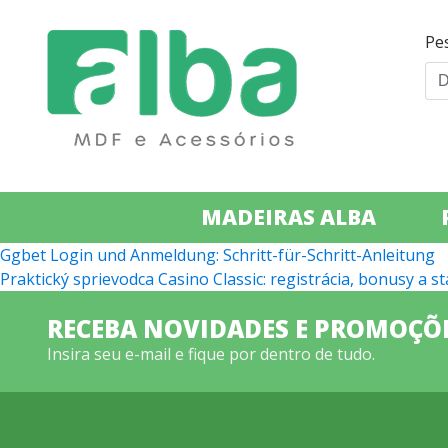
Pe
MADEIRAS ALBA
Navegação
Ggbet Login und Anmeldung: Schritt-für-Schritt-Anleitung
Praktický sprievodca Casino Classic: registrácia, bonusy a s
de
Post
RECEBA NOVIDADES E PROMOÇÕ
Insira seu e-mail e fique por dentro de tudo.