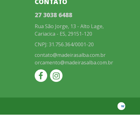
CONTATO
27 3038 6488
Rua São Jorge, 13 - Alto Lage,
Cariacica - ES, 29151-120
CNPJ: 31.756.364/0001-20
contato@madeirasalba.com.br
orcamento@madeirasalba.com.br