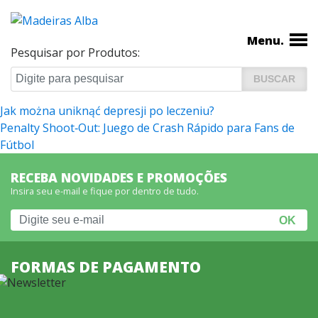
Menu.
Pesquisar por Produtos:
Navegação
Jak można uniknąć depresji po leczeniu?
Penalty Shoot‑Out: Juego de Crash Rápido para Fans de
de
Fútbol
Post
RECEBA NOVIDADES E PROMOÇÕES
Insira seu e-mail e fique por dentro de tudo.
FORMAS DE PAGAMENTO