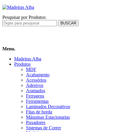
Pesquisar por Produtos:
Carrinho
de compras
Menu.
Madeiras Alba
Produtos
MDF
Acabamento
Acessórios
Adesivos
Aramados
Ferragens
Ferramentas
Laminados Decorativos
Fitas de borda
Máquinas Estacionarias
Puxadores
Sistemas de Correr