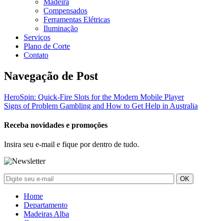
Madeira
Compensados
Ferramentas Elétricas
Iluminação
Serviços
Plano de Corte
Contato
Navegação de Post
HeroSpin: Quick‑Fire Slots for the Modern Mobile Player
Signs of Problem Gambling and How to Get Help in Australia
Receba novidades e promoções
Insira seu e-mail e fique por dentro de tudo.
Home
Departamento
Madeiras Alba