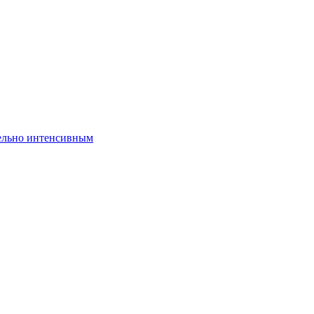
ельно интенсивным