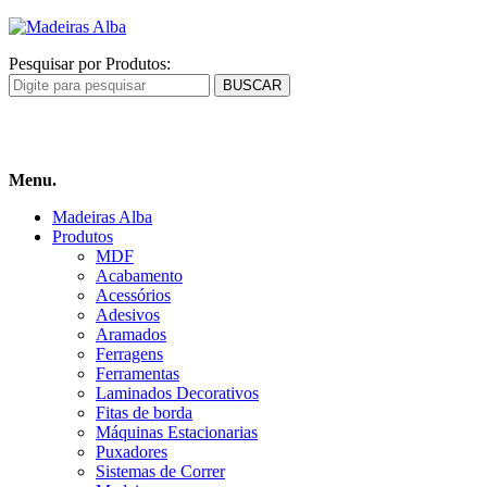
Pesquisar por Produtos:
Carrinho
de compras
Menu.
Madeiras Alba
Produtos
MDF
Acabamento
Acessórios
Adesivos
Aramados
Ferragens
Ferramentas
Laminados Decorativos
Fitas de borda
Máquinas Estacionarias
Puxadores
Sistemas de Correr