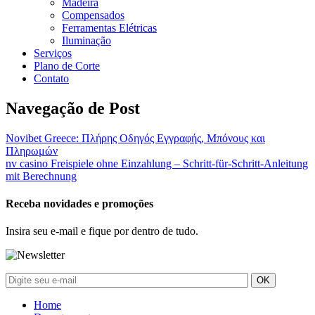
Madeira
Compensados
Ferramentas Elétricas
Iluminação
Serviços
Plano de Corte
Contato
Navegação de Post
Novibet Greece: Πλήρης Οδηγός Εγγραφής, Μπόνους και
Πληρωμών
nv casino Freispiele ohne Einzahlung – Schritt-für-Schritt-Anleitung
mit Berechnung
Receba novidades e promoções
Insira seu e-mail e fique por dentro de tudo.
Home