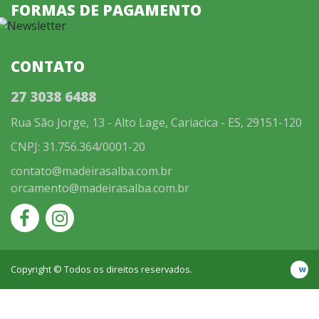
FORMAS DE PAGAMENTO
CONTATO
27 3038 6488
Rua São Jorge, 13 - Alto Lage, Cariacica - ES, 29151-120
CNPJ: 31.756.364/0001-20
contato@madeirasalba.com.br
orcamento@madeirasalba.com.br
Copyright © Todos os direitos reservados.