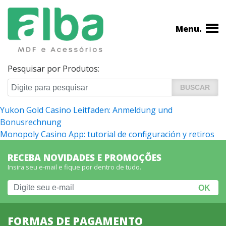
Menu.
Pesquisar por Produtos:
Navegação
Yukon Gold Casino Leitfaden: Anmeldung und
Bonusrechnung
de
Monopoly Casino App: tutorial de configuración y retiros
Post
RECEBA NOVIDADES E PROMOÇÕES
Insira seu e-mail e fique por dentro de tudo.
FORMAS DE PAGAMENTO