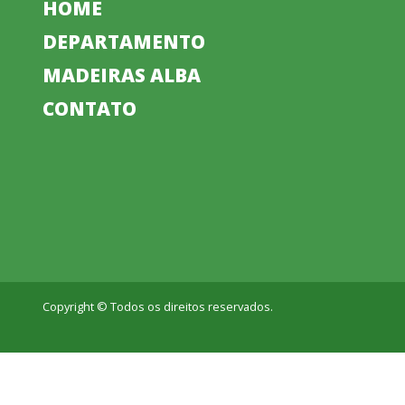
HOME
DEPARTAMENTO
MADEIRAS ALBA
CONTATO
Copyright © Todos os direitos reservados.