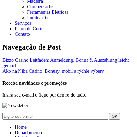
Madeira
Compensados
Ferramentas Elétricas
Iluminação
Serviços
Plano de Corte
Contato
Navegação de Post
Bizzo Casino Leitfaden: Anmeldung, Bonus & Auszahlung leicht
gemacht
Ako na Nika Casino: Bonusy, mobil a rýchle výbery
Receba novidades e promoções
Insira seu e-mail e fique por dentro de tudo.
Home
Departamento