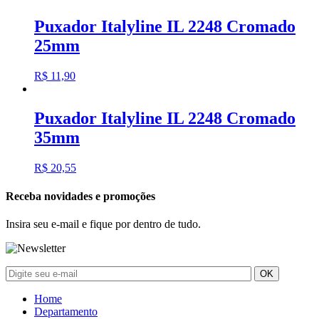
Puxador Italyline IL 2248 Cromado
25mm
R$
11,90
Puxador Italyline IL 2248 Cromado
35mm
R$
20,55
Receba novidades e promoções
Insira seu e-mail e fique por dentro de tudo.
Home
Departamento