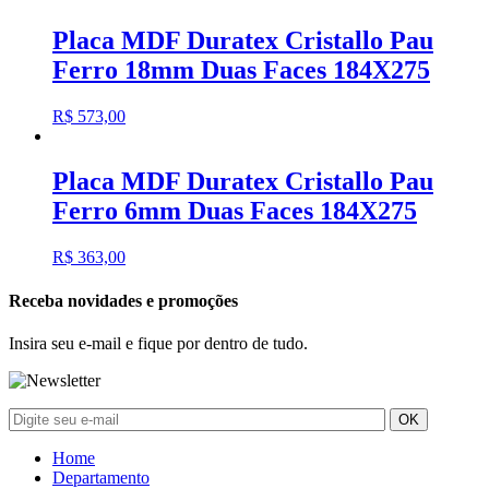
Placa MDF Duratex Cristallo Pau
Ferro 18mm Duas Faces 184X275
R$
573,00
Placa MDF Duratex Cristallo Pau
Ferro 6mm Duas Faces 184X275
R$
363,00
Receba novidades e promoções
Insira seu e-mail e fique por dentro de tudo.
Home
Departamento