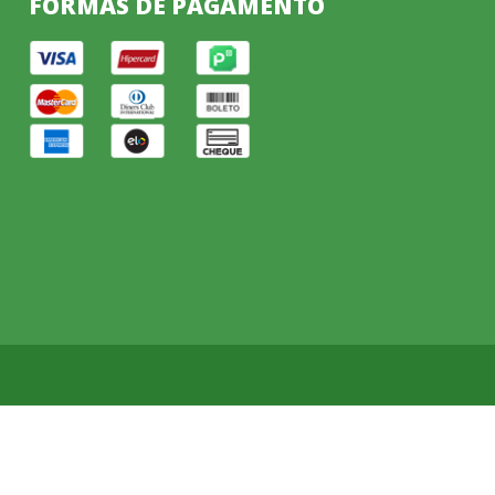
FORMAS DE PAGAMENTO