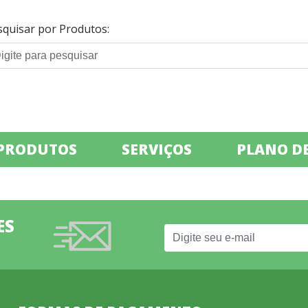
squisar por Produtos:
PRODUTOS
SERVIÇOS
PLANO DE
ES