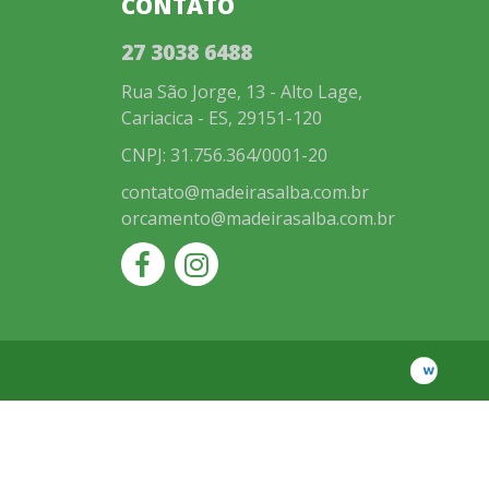
CONTATO
27 3038 6488
Rua São Jorge, 13 - Alto Lage,
Cariacica - ES, 29151-120
CNPJ: 31.756.364/0001-20
contato@madeirasalba.com.br
orcamento@madeirasalba.com.br