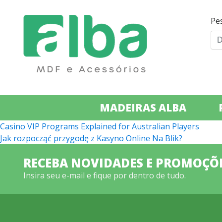
Pe
MADEIRAS ALBA
Navegação
Casino VIP Programs Explained for Australian Players
Jak rozpocząć przygodę z Kasyno Online Na Blik?
de
Post
RECEBA NOVIDADES E PROMOÇÕ
Insira seu e-mail e fique por dentro de tudo.