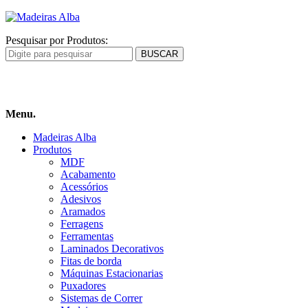
Pesquisar por Produtos:
Carrinho
de compras
Menu.
Madeiras Alba
Produtos
MDF
Acabamento
Acessórios
Adesivos
Aramados
Ferragens
Ferramentas
Laminados Decorativos
Fitas de borda
Máquinas Estacionarias
Puxadores
Sistemas de Correr