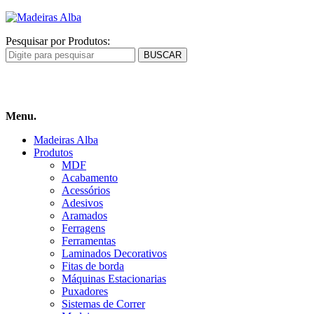
Pesquisar por Produtos:
Carrinho
de compras
Menu.
Madeiras Alba
Produtos
MDF
Acabamento
Acessórios
Adesivos
Aramados
Ferragens
Ferramentas
Laminados Decorativos
Fitas de borda
Máquinas Estacionarias
Puxadores
Sistemas de Correr