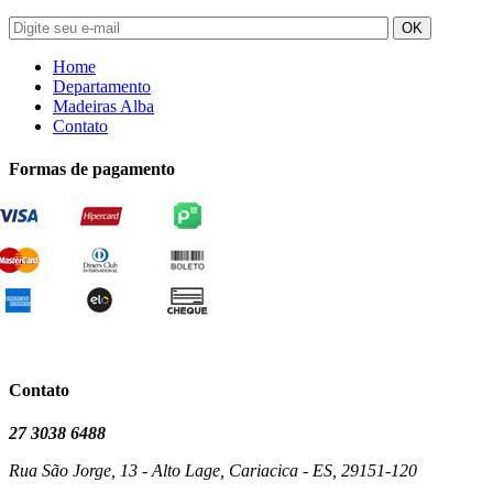
Home
Departamento
Madeiras Alba
Contato
Formas de pagamento
Contato
27 3038 6488
Rua São Jorge, 13 - Alto Lage, Cariacica - ES, 29151-120