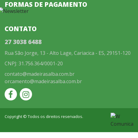
FORMAS DE PAGAMENTO
CONTATO
27 3038 6488
Rua São Jorge, 13 - Alto Lage, Cariacica - ES, 29151-120
CNPJ: 31.756.364/0001-20
contato@madeirasalba.com.br
orcamento@madeirasalba.com.br
Copyright © Todos os direitos reservados.