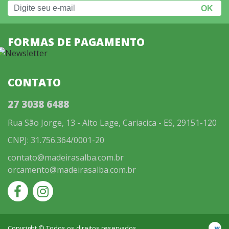
FORMAS DE PAGAMENTO
CONTATO
27 3038 6488
Rua São Jorge, 13 - Alto Lage, Cariacica - ES, 29151-120
CNPJ: 31.756.364/0001-20
contato@madeirasalba.com.br
orcamento@madeirasalba.com.br
Copyright © Todos os direitos reservados.