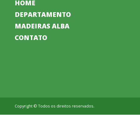
HOME
DEPARTAMENTO
MADEIRAS ALBA
CONTATO
Copyright © Todos os direitos reservados.