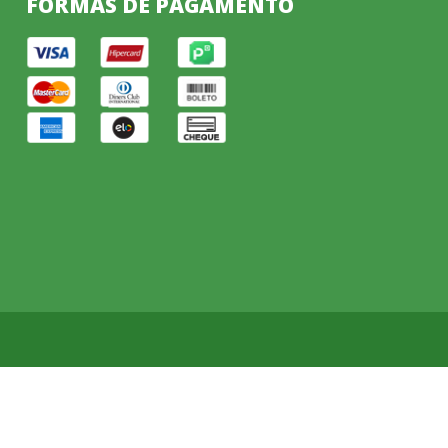
FORMAS DE PAGAMENTO