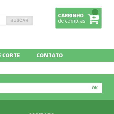
CARRINHO
de compras
 CORTE
CONTATO