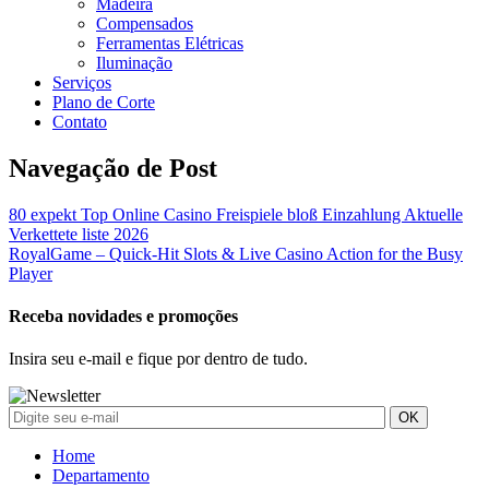
Madeira
Compensados
Ferramentas Elétricas
Iluminação
Serviços
Plano de Corte
Contato
Navegação de Post
80 expekt Top Online Casino Freispiele bloß Einzahlung Aktuelle
Verkettete liste 2026
RoyalGame – Quick‑Hit Slots & Live Casino Action for the Busy
Player
Receba novidades e promoções
Insira seu e-mail e fique por dentro de tudo.
Home
Departamento