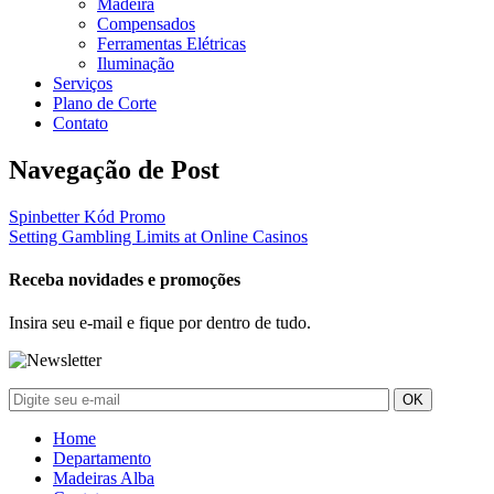
Madeira
Compensados
Ferramentas Elétricas
Iluminação
Serviços
Plano de Corte
Contato
Navegação de Post
Spinbetter Kód Promo
Setting Gambling Limits at Online Casinos
Receba novidades e promoções
Insira seu e-mail e fique por dentro de tudo.
Home
Departamento
Madeiras Alba