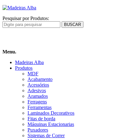
Pesquisar por Produtos:
Carrinho
de compras
Menu.
Madeiras Alba
Produtos
MDF
Acabamento
Acessórios
Adesivos
Aramados
Ferragens
Ferramentas
Laminados Decorativos
Fitas de borda
Máquinas Estacionarias
Puxadores
Sistemas de Correr